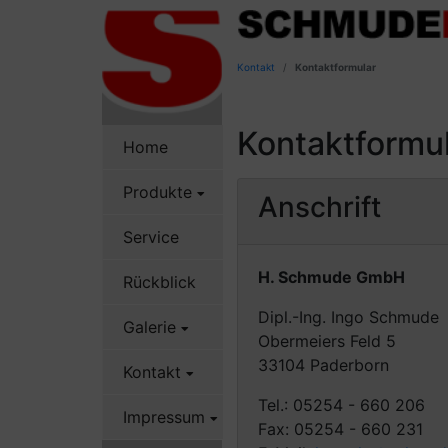
Kontakt
Kontaktformular
Kontaktformu
Home
Produkte
Anschrift
Service
H. Schmude GmbH
Rückblick
Dipl.-Ing. Ingo Schmude
Galerie
Obermeiers Feld 5
33104 Paderborn
Kontakt
Tel.: 05254 - 660 206
Impressum
Fax: 05254 - 660 231