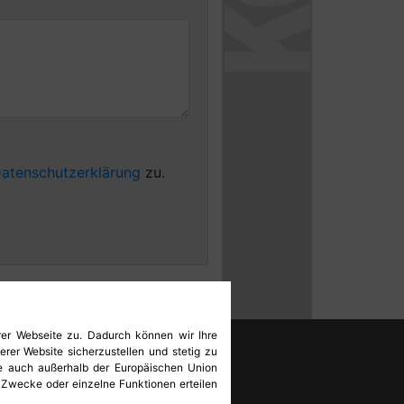
atenschutzerklärung
zu.
er Webseite zu. Dadurch können wir Ihre
rer Website sicherzustellen und stetig zu
te auch außerhalb der Europäischen Union
e Zwecke oder einzelne Funktionen erteilen