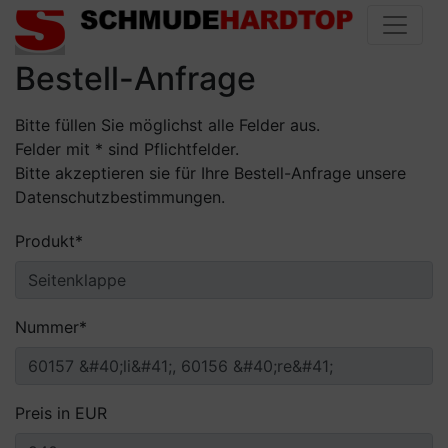
Bestell-Anfrage
Bitte füllen Sie möglichst alle Felder aus.
Felder mit * sind Pflichtfelder.
Bitte akzeptieren sie für Ihre Bestell-Anfrage unsere
Datenschutzbestimmungen.
Pflichtfeld
Produkt
*
Pflichtfeld
Nummer
*
Preis in EUR